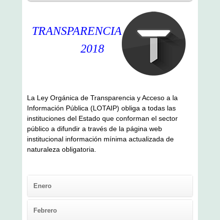
TRANSPAREN
CIA
2
018
La Ley Orgánica de Transparencia y Acceso a la
Información Pública (LOTAIP) obliga a todas las
instituciones del Estado que conforman el sector
público a difundir a través de la página web
institucional información mínima actualizada de
naturaleza obligatoria.
Enero
Febrero