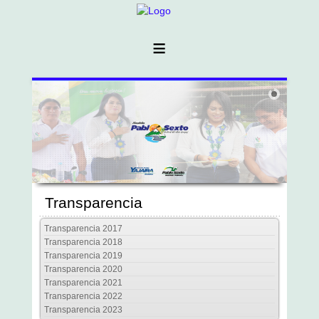
≡
Transparencia
Transparencia 2017
Transparencia 2018
Transparencia 2019
Transparencia 2020
Transparencia 2021
Transparencia 2022
Transparencia 2023