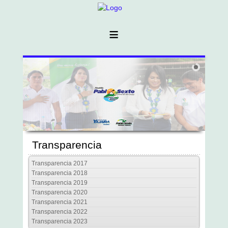
≡
Transparencia
Transparencia 2017
Transparencia 2018
Transparencia 2019
Transparencia 2020
Transparencia 2021
Transparencia 2022
Transparencia 2023