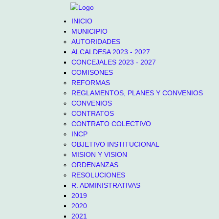
INICIO
MUNICIPIO
AUTORIDADES
ALCALDESA 2023 - 2027
CONCEJALES 2023 - 2027
COMISONES
REFORMAS
REGLAMENTOS, PLANES Y CONVENIOS
CONVENIOS
CONTRATOS
CONTRATO COLECTIVO
INCP
OBJETIVO INSTITUCIONAL
MISION Y VISION
ORDENANZAS
RESOLUCIONES
R. ADMINISTRATIVAS
2019
2020
2021