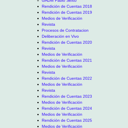
GADM Pablo Sexto
Rendición de Cuentas 2018
Rendición de Cuentas 2019
Medios de Verificación
Revista
Procesos de Contratacion
Deliberación en Vivo
Rendición de Cuentas 2020
Revista
Medios de Verificación
Rendición de Cuentas 2021
Medios de Verificación
Revista
Rendición de Cuentas 2022
Medios de Verificación
Revista
Rendición de Cuentas 2023
Medios de Verificación
Rendición de Cuentas 2024
Medios de Verificación
Rendición de Cuentas 2025
Medios de Verificación