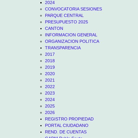
2024
CONVOCATORIA SESIONES
PARQUE CENTRAL
PRESUPUESTO 2025
CANTON
INFORMACION GENERAL
ORGANIZACION POLITICA
TRANSPARENCIA
2017
2018
2019
2020
2021
2022
2023
2024
2025
2026
REGISTRO PROPIEDAD
PORTAL CIUDADANO
REND. DE CUENTAS