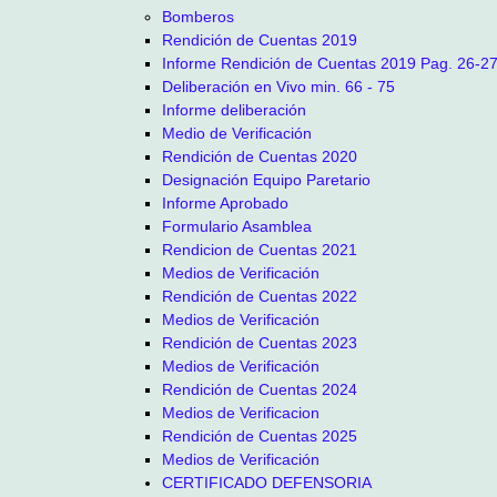
Bomberos
Rendición de Cuentas 2019
Informe Rendición de Cuentas 2019 Pag. 26-2
Deliberación en Vivo min. 66 - 75
Informe deliberación
Medio de Verificación
Rendición de Cuentas 2020
Designación Equipo Paretario
Informe Aprobado
Formulario Asamblea
Rendicion de Cuentas 2021
Medios de Verificación
Rendición de Cuentas 2022
Medios de Verificación
Rendición de Cuentas 2023
Medios de Verificación
Rendición de Cuentas 2024
Medios de Verificacion
Rendición de Cuentas 2025
Medios de Verificación
CERTIFICADO DEFENSORIA