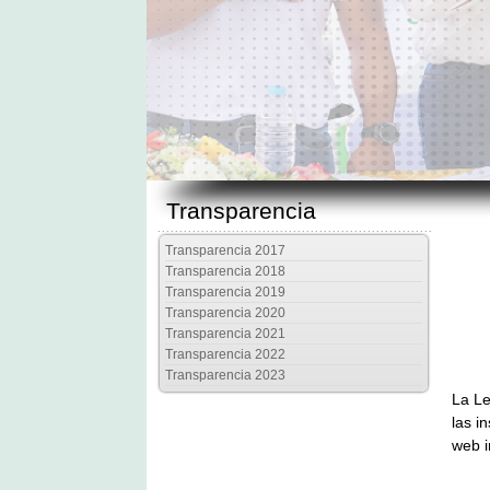
Transparencia
Transparencia 2017
Transparencia 2018
Transparencia 2019
Transparencia 2020
Transparencia 2021
Transparencia 2022
Transparencia 2023
La Le
las i
web i