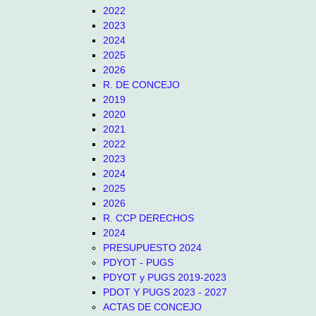
2022
2023
2024
2025
2026
R. DE CONCEJO
2019
2020
2021
2022
2023
2024
2025
2026
R. CCP DERECHOS
2024
PRESUPUESTO 2024
PDYOT - PUGS
PDYOT y PUGS 2019-2023
PDOT Y PUGS 2023 - 2027
ACTAS DE CONCEJO