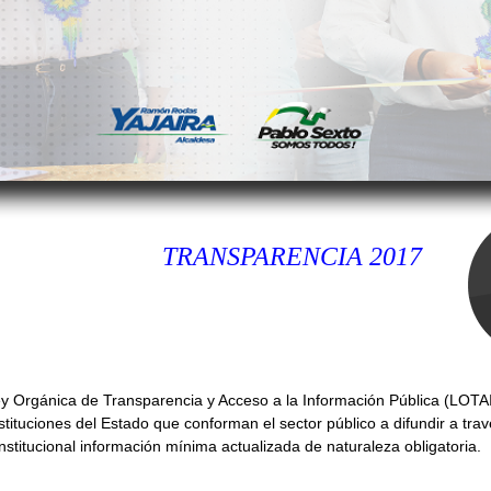
TRANSPARENCIA 2017
y Orgánica de Transparencia y Acceso a la Información Pública (LOTAI
nstituciones del Estado que conforman el sector público a difundir a tra
nstitucional información mínima actualizada de naturaleza obligatoria.