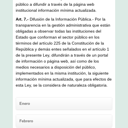
público a difundir a través de la página web
institucional información mínima actualizada.
Art. 7.-
Difusión de la Información Pública.- Por la
transparencia en la gestión administrativa que están
obligadas a observar todas las instituciones del
Estado que conforman el sector público en los
términos del artículo 225 de la Constitución de la
República y demás entes señalados en el artículo 1
de la presente Ley, difundirán a través de un portal
de información o página web, así como de los
medios necesarios a disposición del público,
implementados en la misma institución, la siguiente
información mínima actualizada, que para efectos de
esta Ley, se la considera de naturaleza obligatoria.
Enero
Febrero