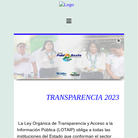
≡
TRANSPARENCIA 2023
La Ley Orgánica de Transparencia y Acceso a la
Información Pública (LOTAIP) obliga a todas las
instituciones del Estado que conforman el sector