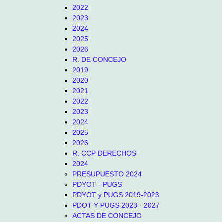
2022
2023
2024
2025
2026
R. DE CONCEJO
2019
2020
2021
2022
2023
2024
2025
2026
R. CCP DERECHOS
2024
PRESUPUESTO 2024
PDYOT - PUGS
PDYOT y PUGS 2019-2023
PDOT Y PUGS 2023 - 2027
ACTAS DE CONCEJO