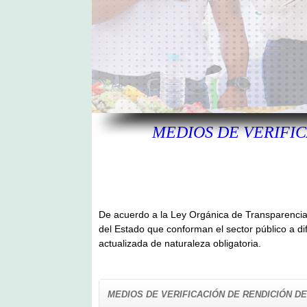
MEDIOS DE VERIFI
De acuerdo a la Ley Orgánica de Transparencia y
del Estado que conforman el sector público a di
actualizada de naturaleza obligatoria.
MEDIOS DE VERIFICACIÓN DE RENDICIÓN DE