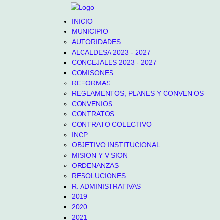
INICIO
MUNICIPIO
AUTORIDADES
ALCALDESA 2023 - 2027
CONCEJALES 2023 - 2027
COMISONES
REFORMAS
REGLAMENTOS, PLANES Y CONVENIOS
CONVENIOS
CONTRATOS
CONTRATO COLECTIVO
INCP
OBJETIVO INSTITUCIONAL
MISION Y VISION
ORDENANZAS
RESOLUCIONES
R. ADMINISTRATIVAS
2019
2020
2021