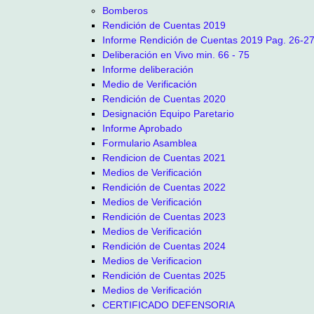
Bomberos
Rendición de Cuentas 2019
Informe Rendición de Cuentas 2019 Pag. 26-2
Deliberación en Vivo min. 66 - 75
Informe deliberación
Medio de Verificación
Rendición de Cuentas 2020
Designación Equipo Paretario
Informe Aprobado
Formulario Asamblea
Rendicion de Cuentas 2021
Medios de Verificación
Rendición de Cuentas 2022
Medios de Verificación
Rendición de Cuentas 2023
Medios de Verificación
Rendición de Cuentas 2024
Medios de Verificacion
Rendición de Cuentas 2025
Medios de Verificación
CERTIFICADO DEFENSORIA