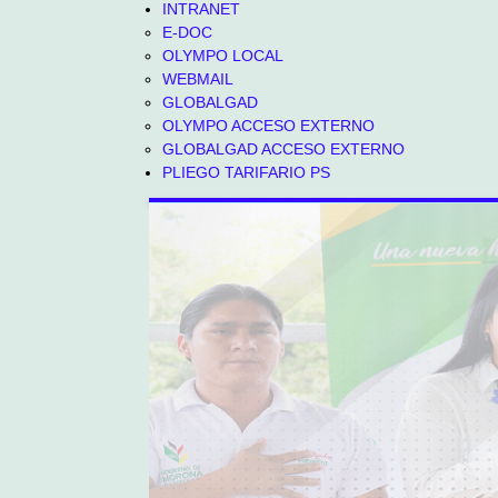
INTRANET
E-DOC
OLYMPO LOCAL
WEBMAIL
GLOBALGAD
OLYMPO ACCESO EXTERNO
GLOBALGAD ACCESO EXTERNO
PLIEGO TARIFARIO PS