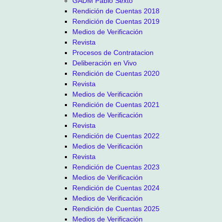
GADM Pablo Sexto
Rendición de Cuentas 2018
Rendición de Cuentas 2019
Medios de Verificación
Revista
Procesos de Contratacion
Deliberación en Vivo
Rendición de Cuentas 2020
Revista
Medios de Verificación
Rendición de Cuentas 2021
Medios de Verificación
Revista
Rendición de Cuentas 2022
Medios de Verificación
Revista
Rendición de Cuentas 2023
Medios de Verificación
Rendición de Cuentas 2024
Medios de Verificación
Rendición de Cuentas 2025
Medios de Verificación