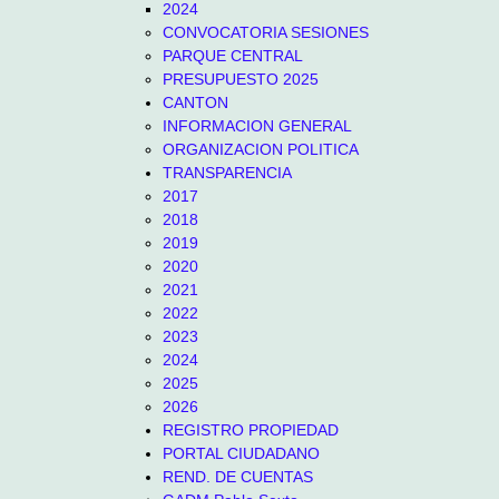
2024
CONVOCATORIA SESIONES
PARQUE CENTRAL
PRESUPUESTO 2025
CANTON
INFORMACION GENERAL
ORGANIZACION POLITICA
TRANSPARENCIA
2017
2018
2019
2020
2021
2022
2023
2024
2025
2026
REGISTRO PROPIEDAD
PORTAL CIUDADANO
REND. DE CUENTAS