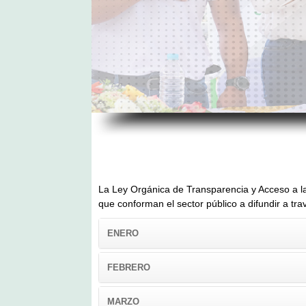
La Ley Orgánica de Transparencia y Acceso a la 
que conforman el sector público a difundir a tra
ENERO
FEBRERO
MARZO