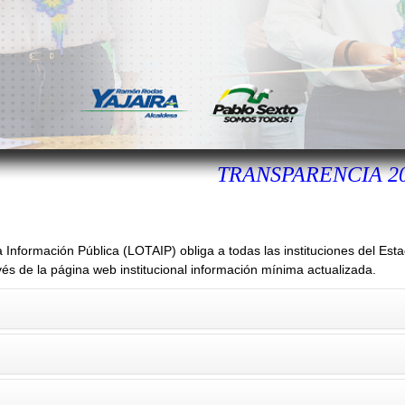
TRANSPARENCIA 2
Información Pública (LOTAIP) obliga a todas las instituciones del Est
vés de la página web institucional información mínima actualizada.