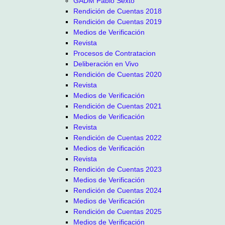
GADM Pablo Sexto
Rendición de Cuentas 2018
Rendición de Cuentas 2019
Medios de Verificación
Revista
Procesos de Contratacion
Deliberación en Vivo
Rendición de Cuentas 2020
Revista
Medios de Verificación
Rendición de Cuentas 2021
Medios de Verificación
Revista
Rendición de Cuentas 2022
Medios de Verificación
Revista
Rendición de Cuentas 2023
Medios de Verificación
Rendición de Cuentas 2024
Medios de Verificación
Rendición de Cuentas 2025
Medios de Verificación