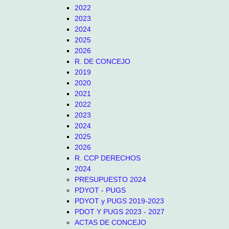
2022
2023
2024
2025
2026
R. DE CONCEJO
2019
2020
2021
2022
2023
2024
2025
2026
R. CCP DERECHOS
2024
PRESUPUESTO 2024
PDYOT - PUGS
PDYOT y PUGS 2019-2023
PDOT Y PUGS 2023 - 2027
ACTAS DE CONCEJO