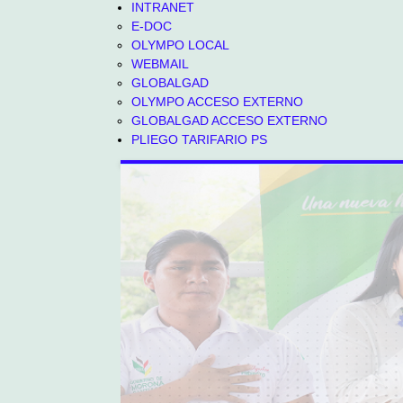
INTRANET
E-DOC
OLYMPO LOCAL
WEBMAIL
GLOBALGAD
OLYMPO ACCESO EXTERNO
GLOBALGAD ACCESO EXTERNO
PLIEGO TARIFARIO PS