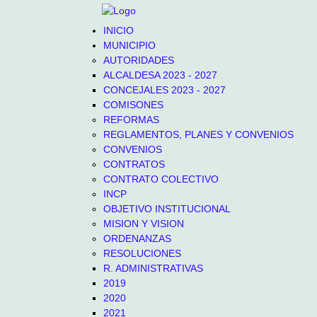
INICIO
MUNICIPIO
AUTORIDADES
ALCALDESA 2023 - 2027
CONCEJALES 2023 - 2027
COMISONES
REFORMAS
REGLAMENTOS, PLANES Y CONVENIOS
CONVENIOS
CONTRATOS
CONTRATO COLECTIVO
INCP
OBJETIVO INSTITUCIONAL
MISION Y VISION
ORDENANZAS
RESOLUCIONES
R. ADMINISTRATIVAS
2019
2020
2021