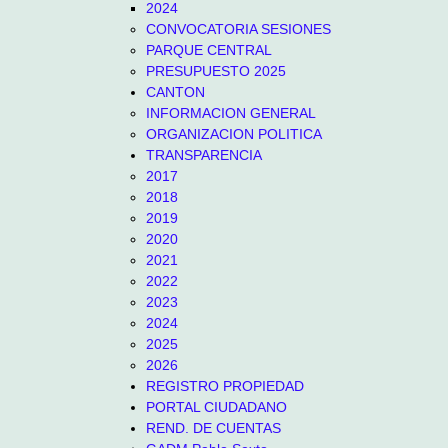
2024
CONVOCATORIA SESIONES
PARQUE CENTRAL
PRESUPUESTO 2025
CANTON
INFORMACION GENERAL
ORGANIZACION POLITICA
TRANSPARENCIA
2017
2018
2019
2020
2021
2022
2023
2024
2025
2026
REGISTRO PROPIEDAD
PORTAL CIUDADANO
REND. DE CUENTAS