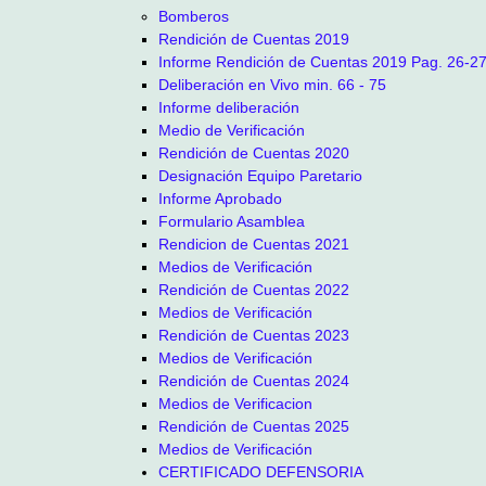
Bomberos
Rendición de Cuentas 2019
Informe Rendición de Cuentas 2019 Pag. 26-2
Deliberación en Vivo min. 66 - 75
Informe deliberación
Medio de Verificación
Rendición de Cuentas 2020
Designación Equipo Paretario
Informe Aprobado
Formulario Asamblea
Rendicion de Cuentas 2021
Medios de Verificación
Rendición de Cuentas 2022
Medios de Verificación
Rendición de Cuentas 2023
Medios de Verificación
Rendición de Cuentas 2024
Medios de Verificacion
Rendición de Cuentas 2025
Medios de Verificación
CERTIFICADO DEFENSORIA