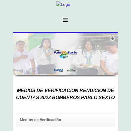
≡
MEDIOS DE VERIFICACIÓN RENDICIÓN DE
CUENTAS 2022 BOMBEROS PABLO SEXTO
Medios de Verificación