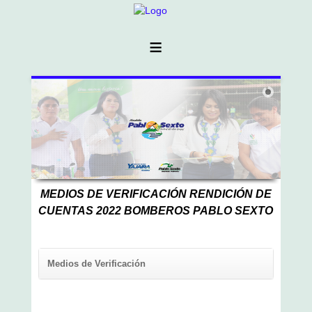
≡
MEDIOS DE VERIFICACIÓN RENDICIÓN DE
CUENTAS 2022 BOMBEROS PABLO SEXTO
Medios de Verificación