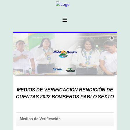
≡
MEDIOS DE VERIFICACIÓN RENDICIÓN DE
CUENTAS 2022 BOMBEROS PABLO SEXTO
Medios de Verificación