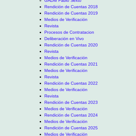
GADM Pablo Sexto
Rendición de Cuentas 2018
Rendición de Cuentas 2019
Medios de Verificación
Revista
Procesos de Contratacion
Deliberación en Vivo
Rendición de Cuentas 2020
Revista
Medios de Verificación
Rendición de Cuentas 2021
Medios de Verificación
Revista
Rendición de Cuentas 2022
Medios de Verificación
Revista
Rendición de Cuentas 2023
Medios de Verificación
Rendición de Cuentas 2024
Medios de Verificación
Rendición de Cuentas 2025
Medios de Verificación