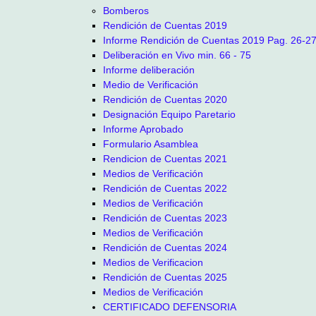
Bomberos
Rendición de Cuentas 2019
Informe Rendición de Cuentas 2019 Pag. 26-2
Deliberación en Vivo min. 66 - 75
Informe deliberación
Medio de Verificación
Rendición de Cuentas 2020
Designación Equipo Paretario
Informe Aprobado
Formulario Asamblea
Rendicion de Cuentas 2021
Medios de Verificación
Rendición de Cuentas 2022
Medios de Verificación
Rendición de Cuentas 2023
Medios de Verificación
Rendición de Cuentas 2024
Medios de Verificacion
Rendición de Cuentas 2025
Medios de Verificación
CERTIFICADO DEFENSORIA