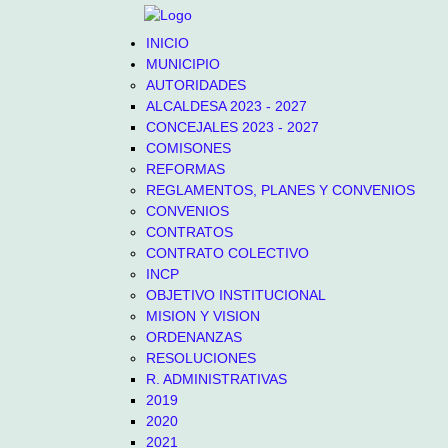
INICIO
MUNICIPIO
AUTORIDADES
ALCALDESA 2023 - 2027
CONCEJALES 2023 - 2027
COMISONES
REFORMAS
REGLAMENTOS, PLANES Y CONVENIOS
CONVENIOS
CONTRATOS
CONTRATO COLECTIVO
INCP
OBJETIVO INSTITUCIONAL
MISION Y VISION
ORDENANZAS
RESOLUCIONES
R. ADMINISTRATIVAS
2019
2020
2021