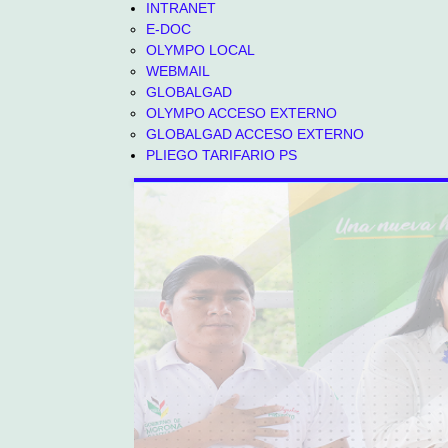
INTRANET
E-DOC
OLYMPO LOCAL
WEBMAIL
GLOBALGAD
OLYMPO ACCESO EXTERNO
GLOBALGAD ACCESO EXTERNO
PLIEGO TARIFARIO PS