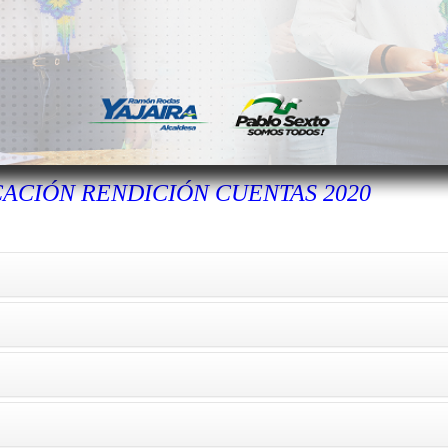
CACIÓN RENDICIÓN CUENTAS 2020