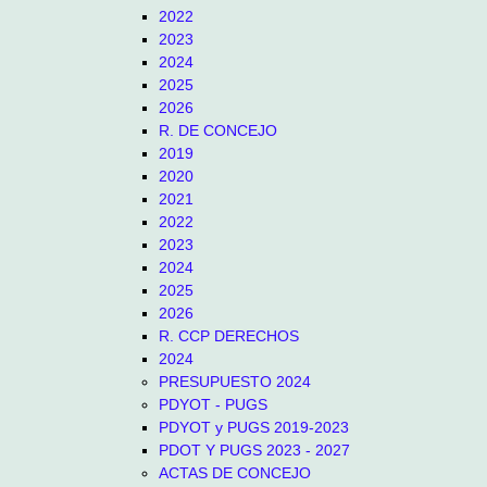
2022
2023
2024
2025
2026
R. DE CONCEJO
2019
2020
2021
2022
2023
2024
2025
2026
R. CCP DERECHOS
2024
PRESUPUESTO 2024
PDYOT - PUGS
PDYOT y PUGS 2019-2023
PDOT Y PUGS 2023 - 2027
ACTAS DE CONCEJO