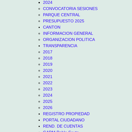
2024
CONVOCATORIA SESIONES
PARQUE CENTRAL
PRESUPUESTO 2025
CANTON
INFORMACION GENERAL
ORGANIZACION POLITICA
TRANSPARENCIA
2017
2018
2019
2020
2021
2022
2023
2024
2025
2026
REGISTRO PROPIEDAD
PORTAL CIUDADANO
REND. DE CUENTAS