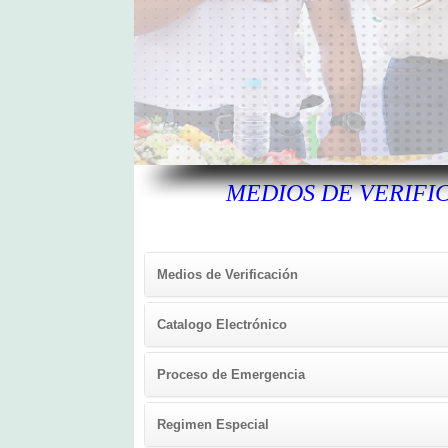
MEDIOS DE VERIFI
Medios de Verificación
Catalogo Electrónico
Proceso de Emergencia
Regimen Especial