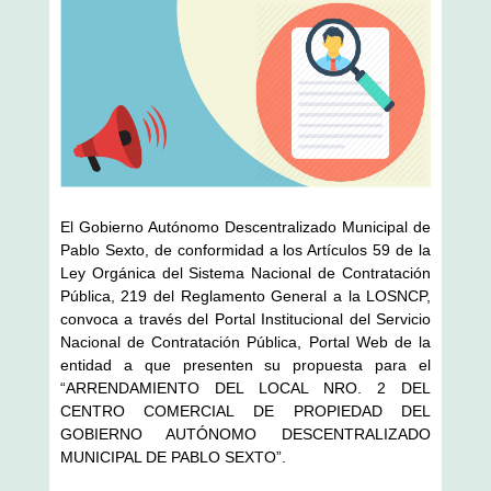
El Gobierno Autónomo Descentralizado Municipal de
Pablo Sexto, de conformidad a los Artículos 59 de la
Ley Orgánica del Sistema Nacional de Contratación
Pública, 219 del Reglamento General a la LOSNCP,
convoca a través del Portal Institucional del Servicio
Nacional de Contratación Pública, Portal Web de la
entidad a que presenten su propuesta para el
“ARRENDAMIENTO DEL LOCAL NRO. 2 DEL
CENTRO COMERCIAL DE PROPIEDAD DEL
GOBIERNO AUTÓNOMO DESCENTRALIZADO
MUNICIPAL DE PABLO SEXTO”.