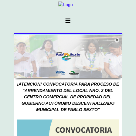
≡
¡ATENCIÓN! CONVOCATORIA PARA PROCESO DE
"
ARRENDAMIENTO DEL LOCAL NRO. 2 DEL
CENTRO COMERCIAL DE PROPIEDAD DEL
GOBIERNO AUTÓNOMO DESCENTRALIZADO
MUNICIPAL DE PABLO SEXTO"